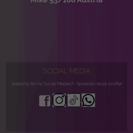
SOCIAL MEDIA
Jesteśmy też na Social Mediach. Sprawdź nasze profile!