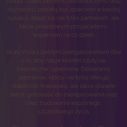
ciepła. Dzięki swojemu doświadczeniu oraz
dojrzałości potrafią być oparciem w każdej
sytuacji, stając się nie tylko partnerem, ale
także prawdziwym przyjacielem i
wsparciem na co dzień.
Biuro Viola z pełnym zaangażowaniem dba
o to, aby nasze klientki czuły się
bezpieczne i spełnione. Dobieramy
partnerów, którzy nie tylko oferują
stabilność finansową, ale także otwarte
serce, gotowość do zaangażowania oraz
chęć budowania wspólnego,
szczęśliwego życia.