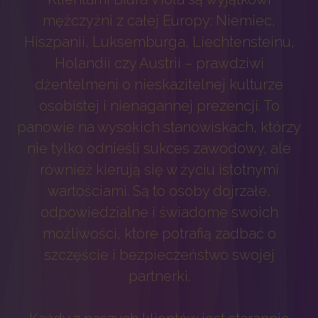
mężczyźni z całej Europy: Niemiec,
Hiszpanii, Luksemburga, Liechtensteinu,
Holandii czy Austrii – prawdziwi
dżentelmeni o nieskazitelnej kulturze
osobistej i nienagannej prezencji. To
panowie na wysokich stanowiskach, którzy
nie tylko odnieśli sukces zawodowy, ale
również kierują się w życiu istotnymi
wartościami. Są to osoby dojrzałe,
odpowiedzialne i świadome swoich
możliwości, które potrafią zadbać o
szczęście i bezpieczeństwo swojej
partnerki.