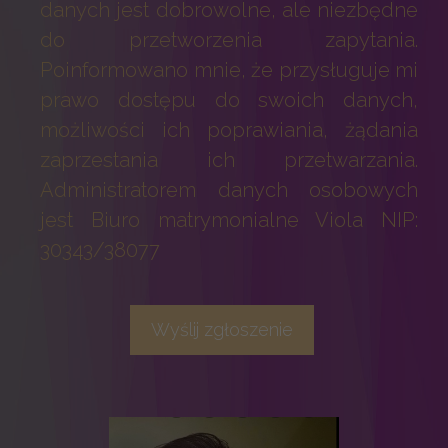
danych jest dobrowolne, ale niezbędne
do przetworzenia zapytania.
Poinformowano mnie, że przysługuje mi
prawo dostępu do swoich danych,
możliwości ich poprawiania, żądania
zaprzestania ich przetwarzania.
Administratorem danych osobowych
jest Biuro matrymonialne Viola NIP:
30343/38077