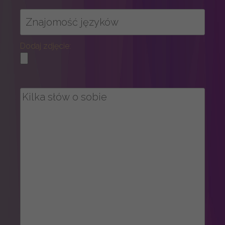
Dodaj zdjęcie: